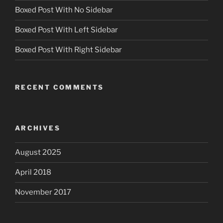
Boxed Post With No Sidebar
Boxed Post With Left Sidebar
Boxed Post With Right Sidebar
RECENT COMMENTS
ARCHIVES
August 2025
April 2018
November 2017