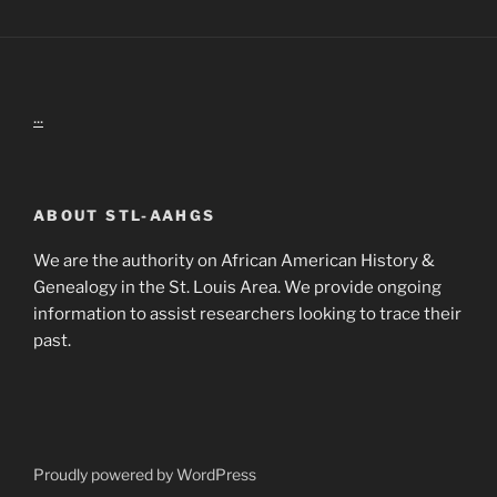
...
ABOUT STL-AAHGS
We are the authority on African American History &
Genealogy in the St. Louis Area. We provide ongoing
information to assist researchers looking to trace their
past.
Proudly powered by WordPress