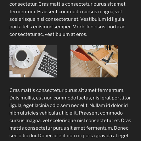
consectetur. Cras mattis consectetur purus sit amet
fermentum. Praesent commodo cursus magna, vel
scelerisque nisl consectetur et. Vestibulum id ligula
porta felis euismod semper. Morbi leo risus, porta ac
consectetur ac, vestibulum at eros.
Cras mattis consectetur purus sit amet fermentum.
Duis mollis, est non commodo luctus, nisi erat porttitor
ligula, eget lacinia odio sem nec elit. Nullam id dolor id
nibh ultricies vehicula ut id elit. Praesent commodo
cursus magna, vel scelerisque nisl consectetur et. Cras
mattis consectetur purus sit amet fermentum. Donec
sed odio dui. Donec id elit non mi porta gravida at eget