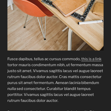
Fusce dapibus, tellus ac cursus commodo,
this is a link
tortor mauris condimentum nibh, ut fermentum massa
justo sit amet. Vivamus sagittis lacus vel augue laoreet
rutrum faucibus dolor auctor. Cras mattis consectetur
purus sit amet fermentum. Aenean lacinia bibendum
nulla sed consectetur. Curabitur blandit tempus
porttitor. Vivamus sagittis lacus vel augue laoreet
rutrum faucibus dolor auctor.