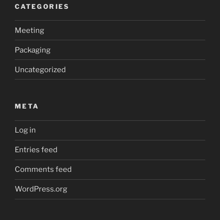
CATEGORIES
Meeting
Packaging
Uncategorized
META
Log in
Entries feed
Comments feed
WordPress.org