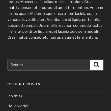
metus. Maecenas faucibus mollis interdum. Cras
mattis consectetur purus sit amet fermentum. Aenean
eu leo quam. Pellentesque ornare sem lacinia quam
venenatis vestibulum. Vestibulum id ligula porta felis
euismod semper. Duis mollis, est non commodo luctus,
nisi erat porttitor ligula, eget lacinia odio sem nec elit.
Cras mattis consectetur purus sit amet fermentum.
Search
Search
for:
RECENT POSTS
(no title)
Hello world!