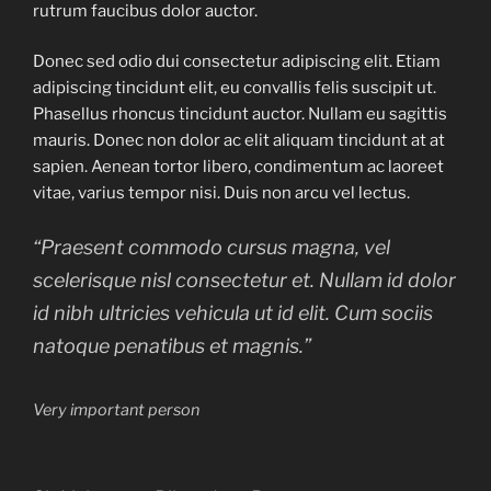
rutrum faucibus dolor auctor.
Donec sed odio dui consectetur adipiscing elit. Etiam
adipiscing tincidunt elit, eu convallis felis suscipit ut.
Phasellus rhoncus tincidunt auctor. Nullam eu sagittis
mauris. Donec non dolor ac elit aliquam tincidunt at at
sapien. Aenean tortor libero, condimentum ac laoreet
vitae, varius tempor nisi. Duis non arcu vel lectus.
“Praesent commodo cursus magna, vel
scelerisque nisl consectetur et. Nullam id dolor
id nibh ultricies vehicula ut id elit. Cum sociis
natoque penatibus et magnis.”
Very important person