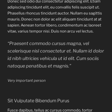
Donec sed odio dui consectetur adipiscing elit. Etiam
adipiscing tincidunt elit, eu convallis felis suscipit ut.
Phasellus rhoncus tincidunt auctor. Nullam eu sagittis
mauris. Donec non dolor ac elit aliquam tincidunt at at
sapien. Aenean tortor libero, condimentum ac laoreet
vitae, varius tempor nisi. Duis non arcu vel lectus.
“Praesent commodo cursus magna, vel
scelerisque nisl consectetur et. Nullam id dolor
id nibh ultricies vehicula ut id elit. Cum sociis
natoque penatibus et magnis.”
Very important person
Sit Vulputate Bibendum Purus
Fusce dapibus, tellus ac cursus commodo, tortor