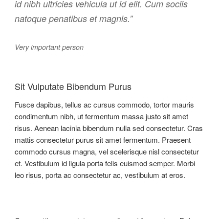
id nibh ultricies vehicula ut id elit. Cum sociis
natoque penatibus et magnis.”
Very important person
Sit Vulputate Bibendum Purus
Fusce dapibus, tellus ac cursus commodo, tortor mauris
condimentum nibh, ut fermentum massa justo sit amet
risus. Aenean lacinia bibendum nulla sed consectetur. Cras
mattis consectetur purus sit amet fermentum. Praesent
commodo cursus magna, vel scelerisque nisl consectetur
et. Vestibulum id ligula porta felis euismod semper. Morbi
leo risus, porta ac consectetur ac, vestibulum at eros.