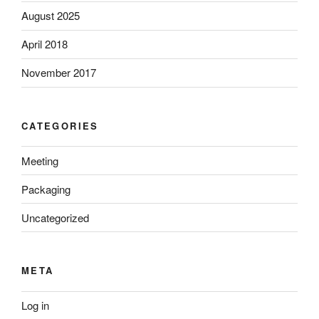
August 2025
April 2018
November 2017
CATEGORIES
Meeting
Packaging
Uncategorized
META
Log in