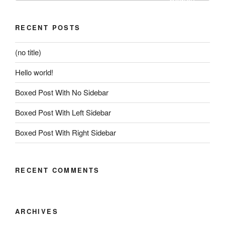
RECENT POSTS
(no title)
Hello world!
Boxed Post With No Sidebar
Boxed Post With Left Sidebar
Boxed Post With Right Sidebar
RECENT COMMENTS
ARCHIVES